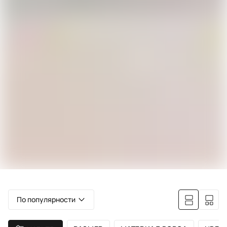
По популярности