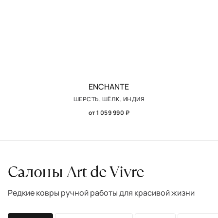
ENCHANTE
ШЕРСТЬ, ШЁЛК, ИНДИЯ
от 1 059 990 ₽
Салоны Art de Vivre
Редкие ковры ручной работы для красивой жизни