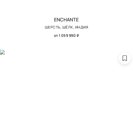
ENCHANTE
ШЕРСТЬ, ШЁЛК, ИНДИЯ
от 1 059 990 ₽