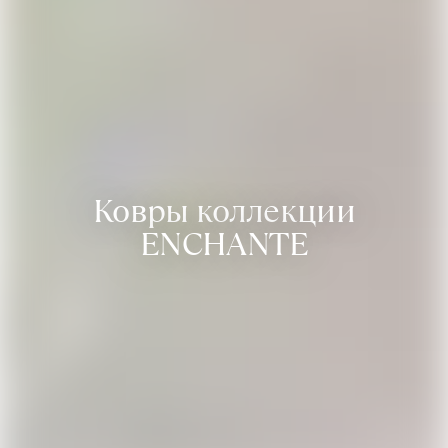
Ковры коллекции
ENCHANTE