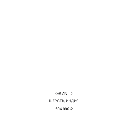
GAZNI D
ШЕРСТЬ, ИНДИЯ
604 990 ₽