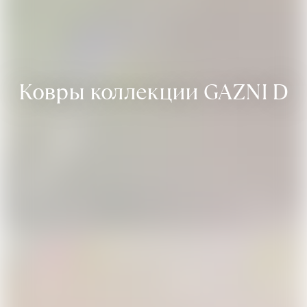
Ковры коллекции GAZNI D