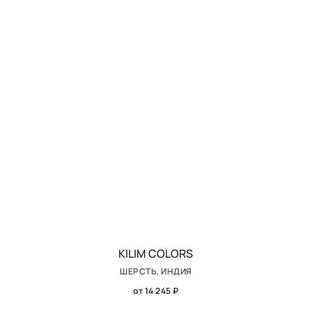
KILIM COLORS
ШЕРСТЬ, ИНДИЯ
от 14 245 ₽