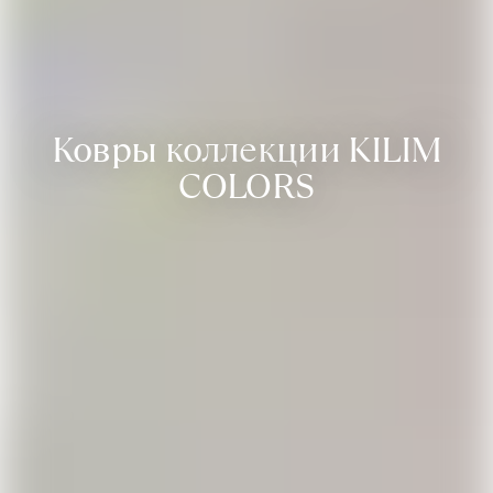
Ковры коллекции KILIM
COLORS