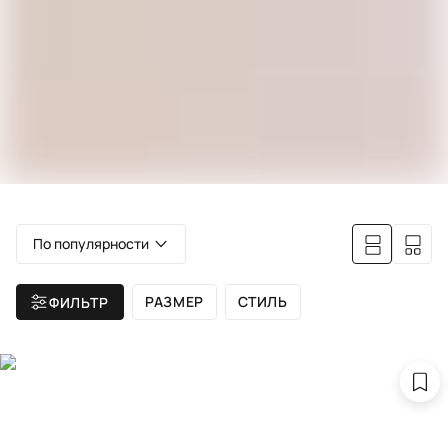
По популярности
РАЗМЕР
СТИЛЬ
ФИЛЬТР