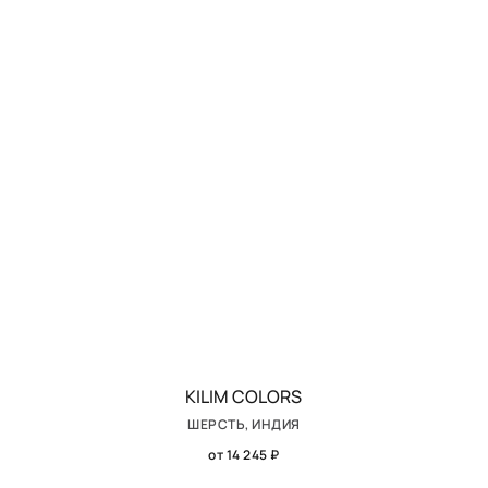
KILIM COLORS
ШЕРСТЬ, ИНДИЯ
от 14 245 ₽