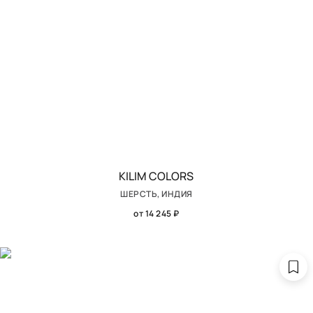
KILIM COLORS
ШЕРСТЬ, ИНДИЯ
от 14 245 ₽