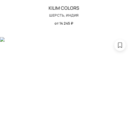
KILIM COLORS
ШЕРСТЬ, ИНДИЯ
от 14 245 ₽