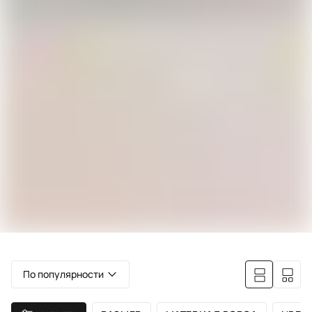
По популярности