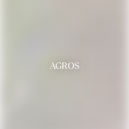
AGROS