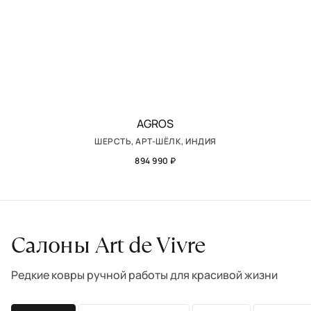
AGROS
ШЕРСТЬ, АРТ-ШЁЛК, ИНДИЯ
894 990 ₽
Салоны Art de Vivre
Редкие ковры ручной работы для красивой жизни