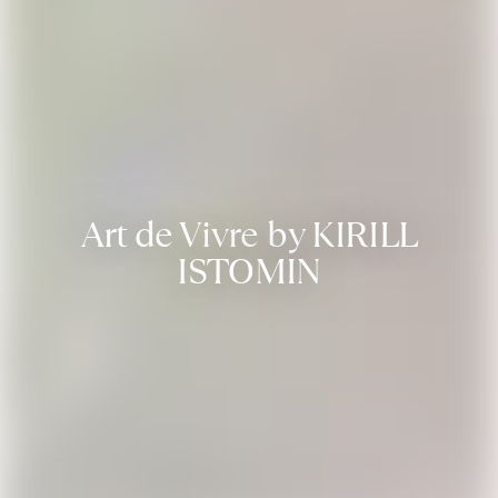
Art de Vivre by KIRILL
ISTOMIN