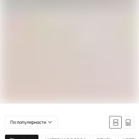
По популярности