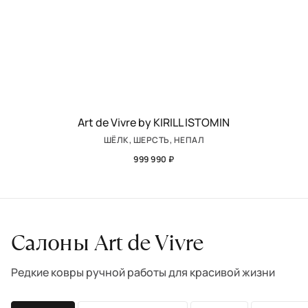
Art de Vivre by KIRILL ISTOMIN
ШЁЛК, ШЕРСТЬ, НЕПАЛ
999 990 ₽
Салоны Art de Vivre
Редкие ковры ручной работы для красивой жизни