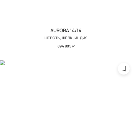
AURORA 14/14
ШЕРСТЬ, ШЁЛК, ИНДИЯ
894 995 ₽