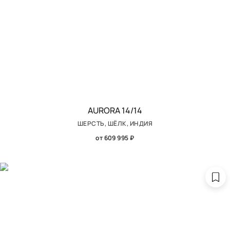
AURORA 14/14
ШЕРСТЬ, ШЁЛК, ИНДИЯ
от 609 995 ₽