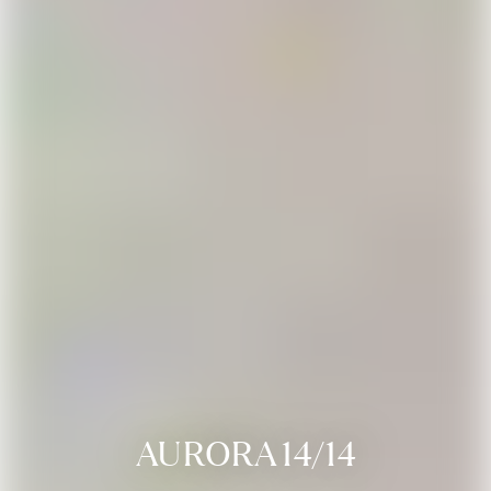
AURORA 14/14