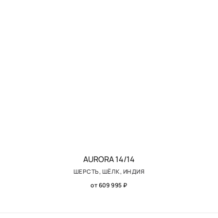
AURORA 14/14
ШЕРСТЬ, ШЁЛК, ИНДИЯ
от 609 995 ₽