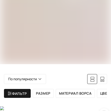
По популярности
РАЗМЕР
МАТЕРИАЛ ВОРСА
ЦВЕТ
ФИЛЬТР