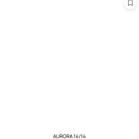
AURORA 14/14