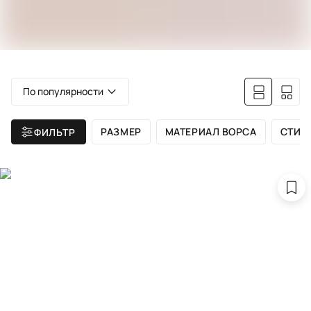
По популярности
РАЗМЕР
МАТЕРИАЛ ВОРСА
СТИЛ
ФИЛЬТР