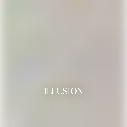
ILLUSION