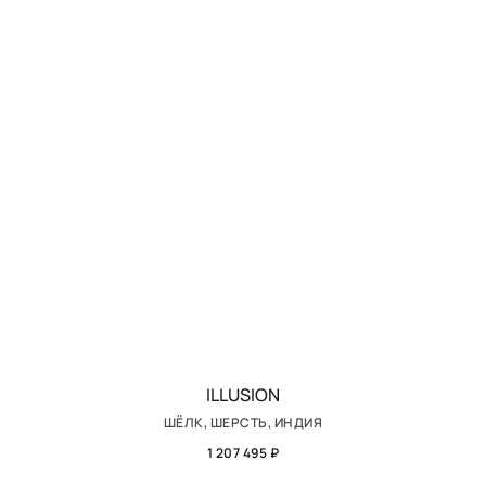
ILLUSION
ШЁЛК, ШЕРСТЬ, ИНДИЯ
1 207 495 ₽