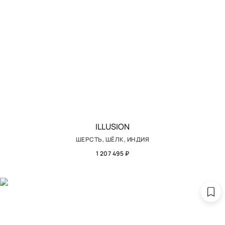
ILLUSION
ШЕРСТЬ, ШЁЛК, ИНДИЯ
1 207 495 ₽