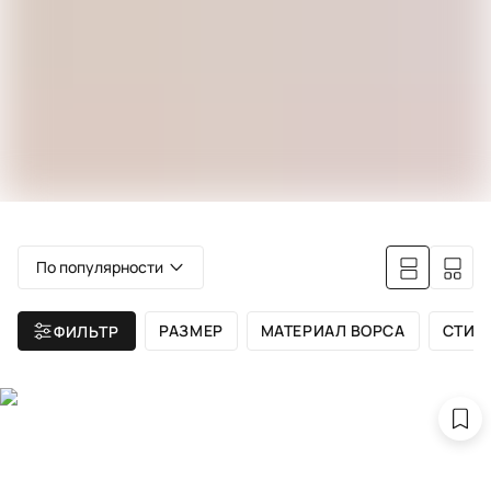
По популярности
РАЗМЕР
МАТЕРИАЛ ВОРСА
СТИЛ
ФИЛЬТР