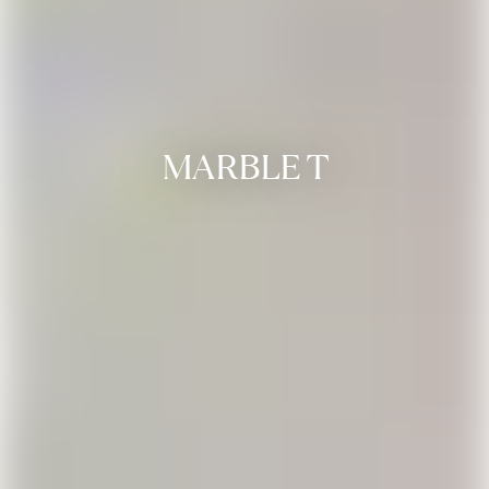
MARBLE T