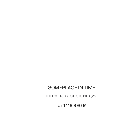
SOMEPLACE IN TIME
ШЕРСТЬ, ХЛОПОК, ИНДИЯ
от 1 119 990 ₽