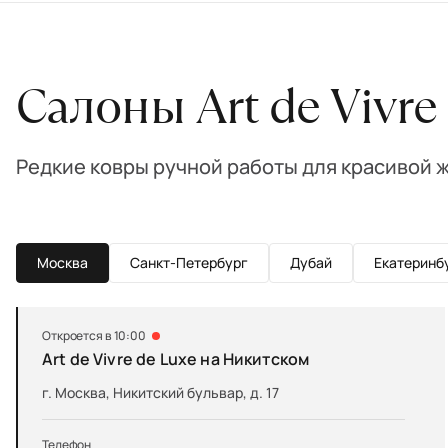
Салоны Art de Vivre
Редкие ковры ручной работы для красивой 
Москва
Санкт-Петербург
Дубай
Екатеринб
Откроется в 10:00
Art de Vivre de Luxe на Никитском
г. Москва, Никитский бульвар, д. 17
Телефон