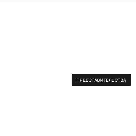
ПРЕДСТАВИТЕЛЬСТВА