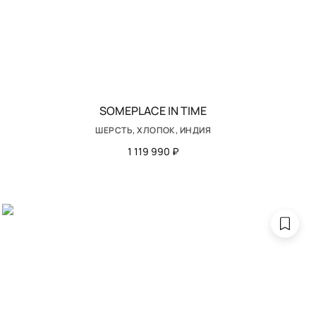
SOMEPLACE IN TIME
ШЕРСТЬ, ХЛОПОК, ИНДИЯ
1 119 990 ₽