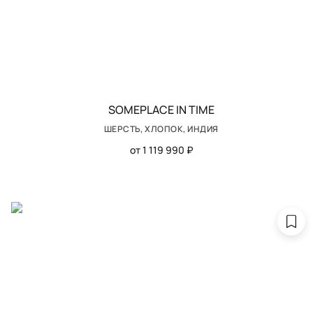
SOMEPLACE IN TIME
ШЕРСТЬ, ХЛОПОК, ИНДИЯ
от 1 119 990 ₽