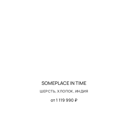
SOMEPLACE IN TIME
ШЕРСТЬ, ХЛОПОК, ИНДИЯ
от 1 119 990 ₽