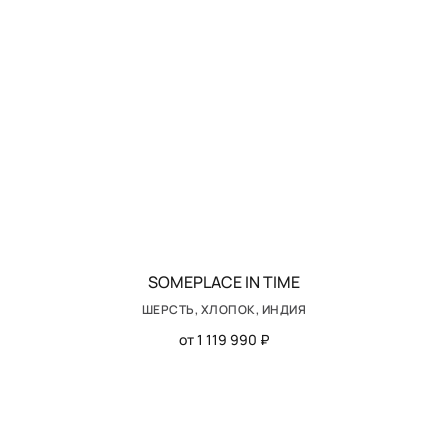
SOMEPLACE IN TIME
ШЕРСТЬ, ХЛОПОК, ИНДИЯ
от 1 119 990 ₽