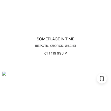
SOMEPLACE IN TIME
ШЕРСТЬ, ХЛОПОК, ИНДИЯ
от 1 119 990 ₽