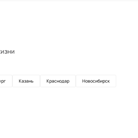
жизни
ург
Казань
Краснодар
Новосибирск