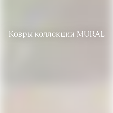
Ковры коллекции MURAL