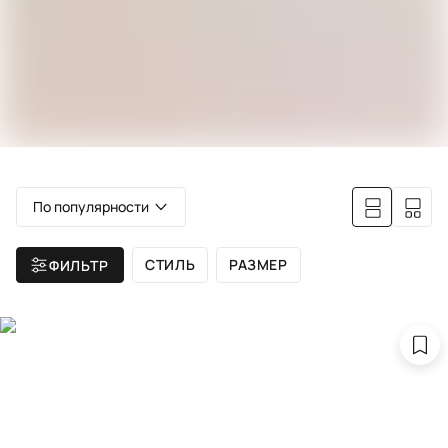
По популярности
СТИЛЬ
РАЗМЕР
ФИЛЬТР