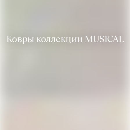
Ковры коллекции MUSICAL