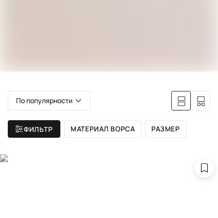
По популярности
МАТЕРИАЛ ВОРСА
РАЗМЕР
ФИЛЬТР