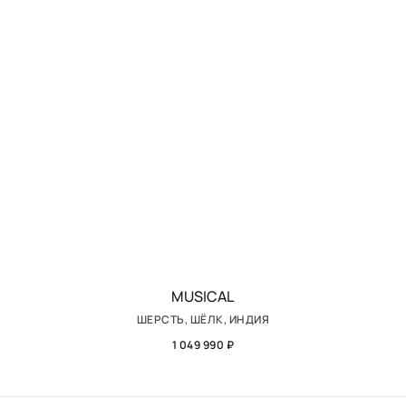
MUSICAL
ШЕРСТЬ, ШЁЛК, ИНДИЯ
1 049 990 ₽