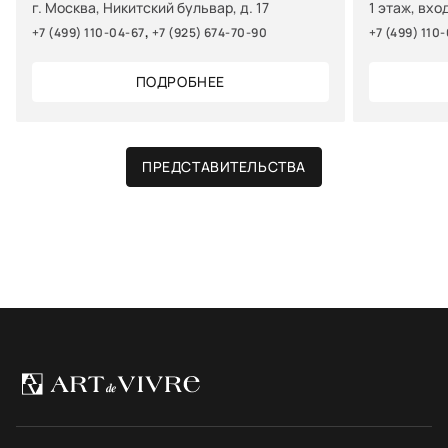
г. Москва, Никитский бульвар, д. 17
1 этаж, вхо
,
+7 (499) 110-04-67
+7 (925) 674-70-90
+7 (499) 110
ПОДРОБНЕЕ
ПРЕДСТАВИТЕЛЬСТВА