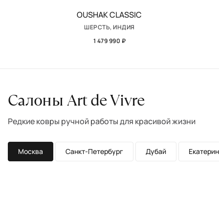
OUSHAK CLASSIC
ШЕРСТЬ, ИНДИЯ
1 479 990 ₽
Салоны Art de Vivre
Редкие ковры ручной работы для красивой жизни
Москва
Санкт-Петербург
Дубай
Екатерин