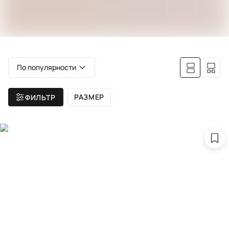
По популярности
РАЗМЕР
ФИЛЬТР