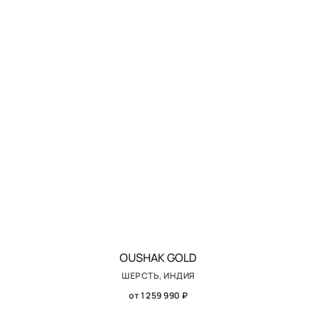
OUSHAK GOLD
ШЕРСТЬ, ИНДИЯ
от 1 259 990 ₽