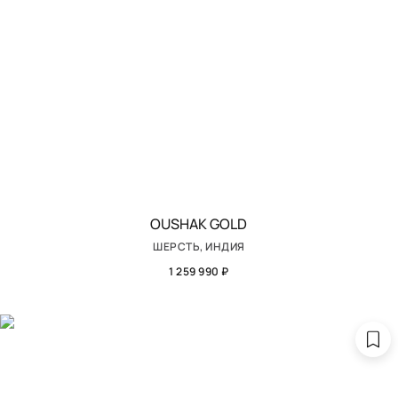
OUSHAK GOLD
ШЕРСТЬ, ИНДИЯ
1 259 990 ₽