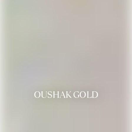
OUSHAK GOLD