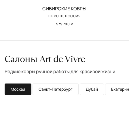
СИБИРСКИЕ КОВРЫ
ШЕРСТЬ, РОССИЯ
579 700 ₽
Салоны Art de Vivre
Редкие ковры ручной работы для красивой жизни
Москва
Санкт-Петербург
Дубай
Екатерин