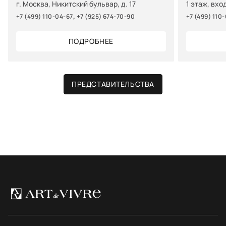
г. Москва, Никитский бульвар, д. 17
1 этаж, вхо
,
+7 (499) 110-04-67
+7 (925) 674-70-90
+7 (499) 110
ПОДРОБНЕЕ
ПРЕДСТАВИТЕЛЬСТВА