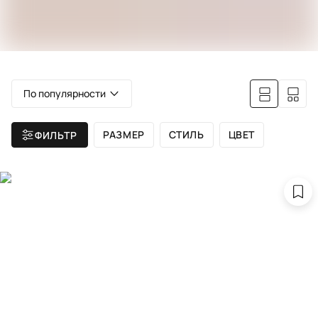
По популярности
РАЗМЕР
СТИЛЬ
ЦВЕТ
ФИЛЬТР