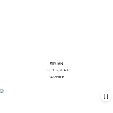
SIRJAN
ШЕРСТЬ, ИРАН
346 990 ₽