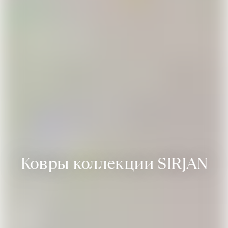
Ковры коллекции SIRJAN