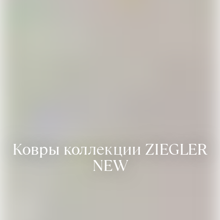
Ковры коллекции ZIEGLER
NEW