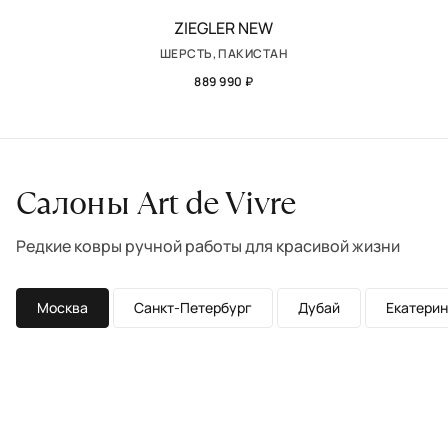
ZIEGLER NEW
ШЕРСТЬ, ПАКИСТАН
889 990 ₽
Салоны Art de Vivre
Редкие ковры ручной работы для красивой жизни
Москва
Санкт-Петербург
Дубай
Екатерин