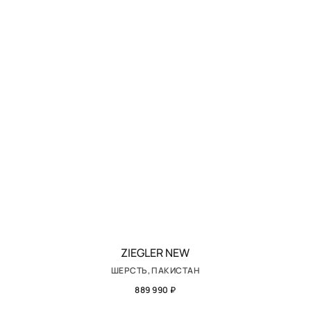
ZIEGLER NEW
ШЕРСТЬ, ПАКИСТАН
889 990 ₽