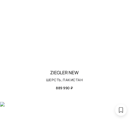
ZIEGLER NEW
ШЕРСТЬ, ПАКИСТАН
889 990 ₽