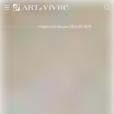
Главная
/ Все ковры
/ Ковры коллекции ZIEGLER NEW