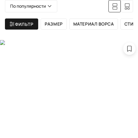
По популярности
РАЗМЕР
МАТЕРИАЛ ВОРСА
СТИЛ
ФИЛЬТР