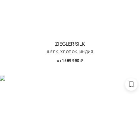
ZIEGLER SILK
ШЁЛК, ХЛОПОК, ИНДИЯ
от 1 569 990 ₽