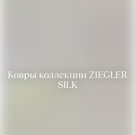
Ковры коллекции ZIEGLER
SILK