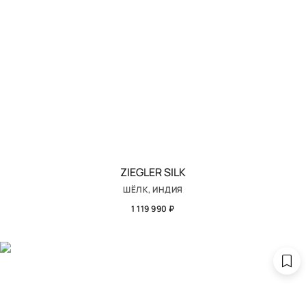
ZIEGLER SILK
ШЁЛК, ИНДИЯ
1 119 990 ₽