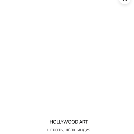
HOLLYWOOD ART
ШЕРСТЬ, ШЁЛК, ИНДИЯ