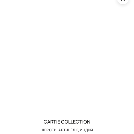
CARTIE COLLECTION
ШЕРСТЬ, АРТ-ШЁЛК, ИНДИЯ