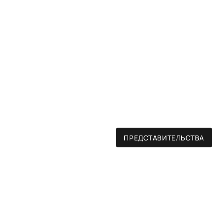
ПРЕДСТАВИТЕЛЬСТВА