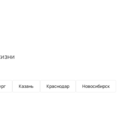
жизни
ург
Казань
Краснодар
Новосибирск