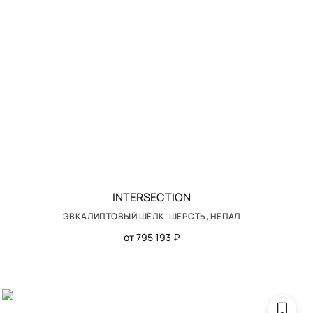
INTERSECTION
ЭВКАЛИПТОВЫЙ ШЁЛК, ШЕРСТЬ, НЕПАЛ
от 795 193 ₽