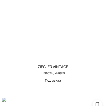
ZIEGLER VINTAGE
ШЕРСТЬ, ИНДИЯ
Под заказ