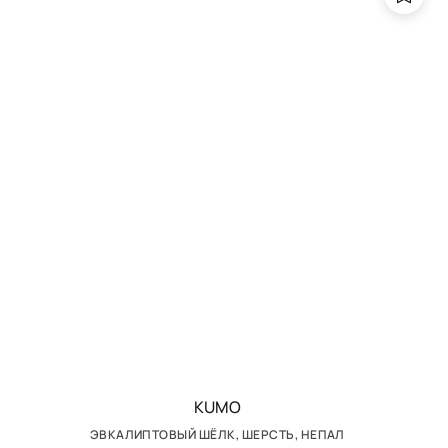
KUMO
ЭВКАЛИПТОВЫЙ ШЁЛК, ШЕРСТЬ, НЕПАЛ