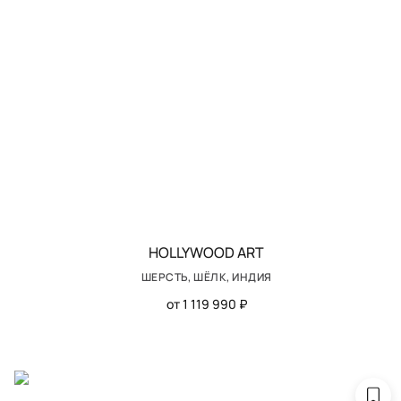
HOLLYWOOD ART
ШЕРСТЬ, ШЁЛК, ИНДИЯ
от 1 119 990 ₽