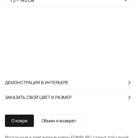
ДЕМОНСТРАЦИЯ В ИНТЕРЬЕРЕ
ЗАКАЗАТЬ СВОЙ ЦВЕТ И РАЗМЕР
О ковре
Обмен и возврат
Роскошные и элегантные ковры EDINBURG станут той самой