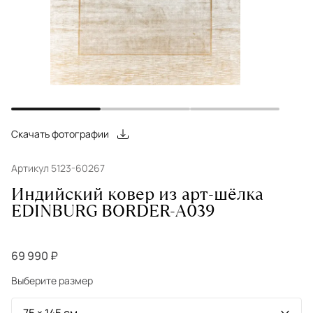
Скачать фотографии
Артикул 5123-60267
Индийский ковер из арт-шёлка
EDINBURG BORDER-A039
69 990 ₽
Выберите размер