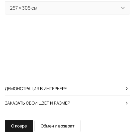
ДЕМОНСТРАЦИЯ В ИНТЕРЬЕРЕ
ЗАКАЗАТЬ СВОЙ ЦВЕТ И РАЗМЕР
О ковре
Обмен и возврат