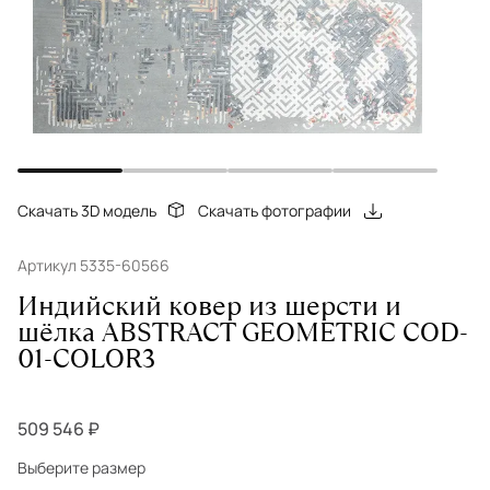
Скачать 3D модель
Скачать фотографии
Артикул 5335-60566
Индийский ковер из шерсти и
шёлка ABSTRACT GEOMETRIC COD-
01-COLOR3
509 546 ₽
Выберите размер