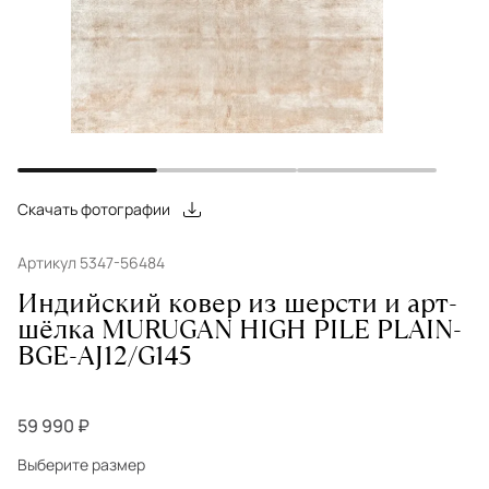
Скачать фотографии
Артикул 5347-56484
Индийский ковер из шерсти и арт-
шёлка MURUGAN HIGH PILE PLAIN-
BGE-AJ12/G145
59 990 ₽
Выберите размер