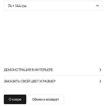
ДЕМОНСТРАЦИЯ В ИНТЕРЬЕРЕ
ЗАКАЗАТЬ СВОЙ ЦВЕТ И РАЗМЕР
О ковре
Обмен и возврат