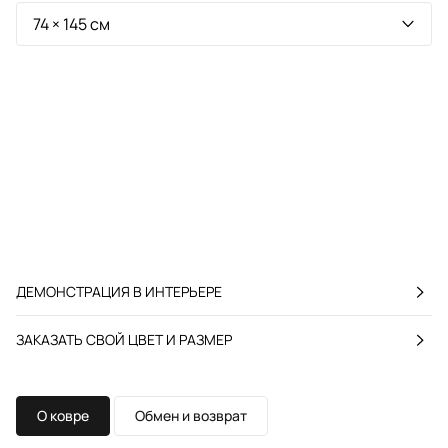
ДЕМОНСТРАЦИЯ В ИНТЕРЬЕРЕ
ЗАКАЗАТЬ СВОЙ ЦВЕТ И РАЗМЕР
О ковре
Обмен и возврат