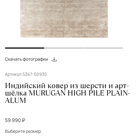
Скачать фотографии
Артикул 5347-50935
Индийский ковер из шерсти и арт-
шёлка MURUGAN HIGH PILE PLAIN-
ALUM
59 990 ₽
Выберите размер