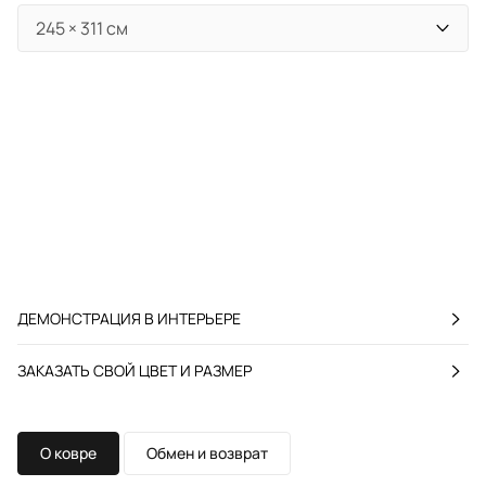
ДЕМОНСТРАЦИЯ В ИНТЕРЬЕРЕ
ЗАКАЗАТЬ СВОЙ ЦВЕТ И РАЗМЕР
О ковре
Обмен и возврат