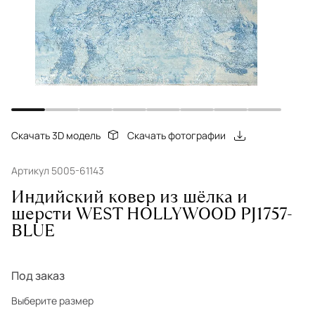
Скачать 3D модель
Скачать фотографии
Артикул 5005-61143
Индийский ковер из шёлка и
шерсти WEST HOLLYWOOD PJ1757-
BLUE
Под заказ
Выберите размер