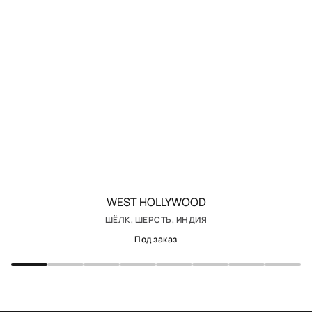
WEST HOLLYWOOD
ШЁЛК, ШЕРСТЬ, ИНДИЯ
Под заказ