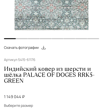
Скачать фотографии
Артикул 5415-61176
Индийский ковер из шерсти и
шёлка PALACE OF DOGES RRK5-
GREEN
1 149 044 ₽
Выберите размер