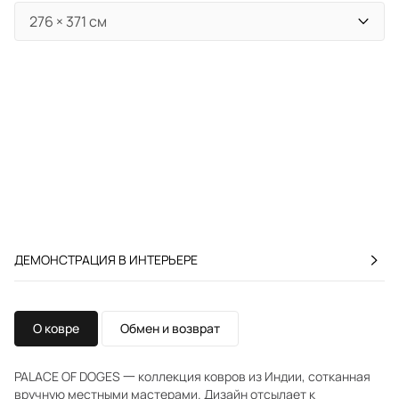
ДЕМОНСТРАЦИЯ В ИНТЕРЬЕРЕ
О ковре
Обмен и возврат
PALACE OF DOGES 一 коллекция ковров из Индии, сотканная
вручную местными мастерами. Дизайн отсылает к