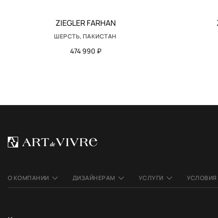
ZIEGLER FARHAN
ШЕРСТЬ, ПАКИСТАН
474 990 ₽
О КОМПАНИИ
ДИЗАЙНЕРАМ
УСЛУГИ
УСЛОВИЯ