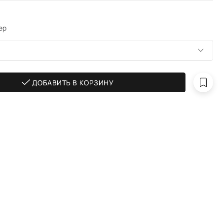
ер
ДОБАВИТЬ В КОРЗИНУ