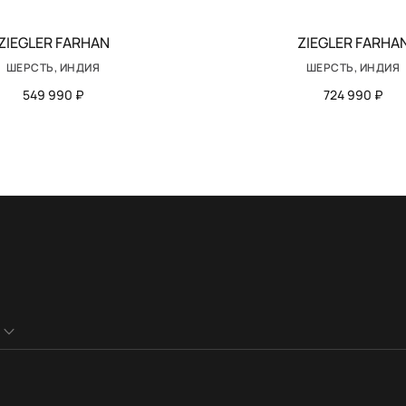
ZIEGLER FARHAN
ZIEGLER FARHA
ШЕРСТЬ, ИНДИЯ
ШЕРСТЬ, ИНДИЯ
549 990 ₽
724 990 ₽