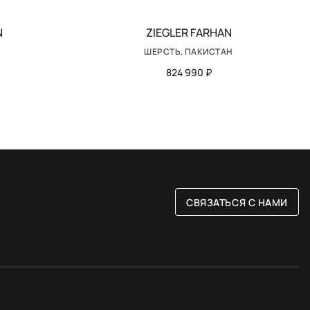
N
ZIEGLER FARHAN
ШЕРСТЬ, ПАКИСТАН
824 990 ₽
СВЯЗАТЬСЯ С НАМИ