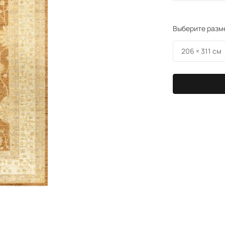
Выберите разм
206 × 311 см