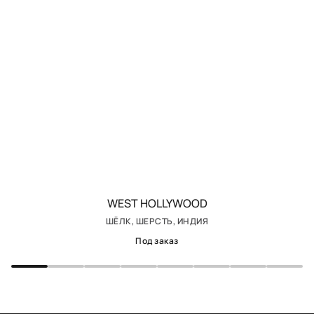
WEST HOLLYWOOD
ШЁЛК, ШЕРСТЬ, ИНДИЯ
Под заказ