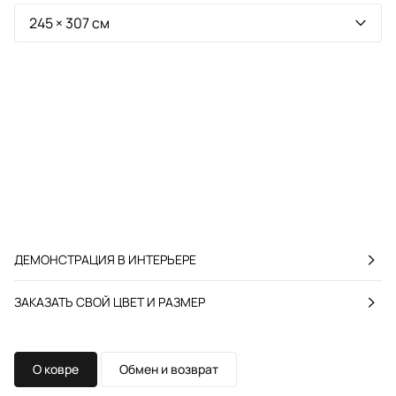
ДЕМОНСТРАЦИЯ В ИНТЕРЬЕРЕ
ЗАКАЗАТЬ СВОЙ ЦВЕТ И РАЗМЕР
О ковре
Обмен и возврат