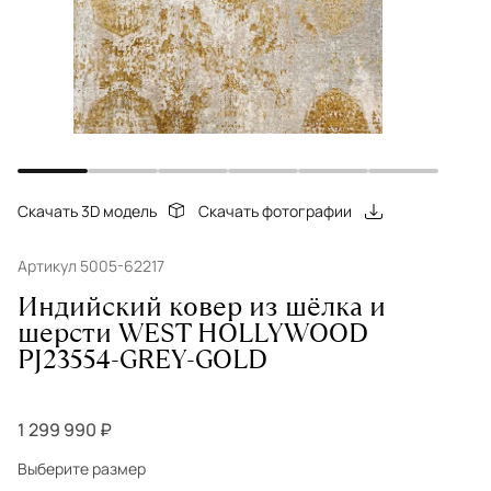
Скачать 3D модель
Скачать фотографии
Артикул 5005-62217
Индийский ковер из шёлка и
шерсти WEST HOLLYWOOD
PJ23554-GREY-GOLD
1 299 990 ₽
Выберите размер