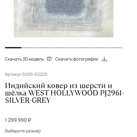
Скачать 3D модель
Скачать фотографии
Артикул 5005-62225
Индийский ковер из шерсти и
шёлка WEST HOLLYWOOD PJ2961-
SILVER-GREY
1 299 990 ₽
Выберите размер