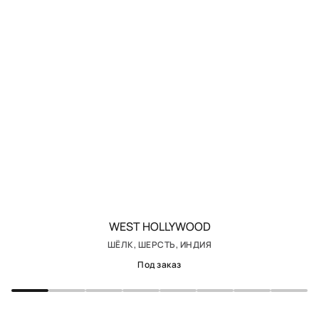
WEST HOLLYWOOD
ШЁЛК, ШЕРСТЬ, ИНДИЯ
Под заказ