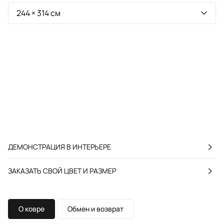
ДЕМОНСТРАЦИЯ В ИНТЕРЬЕРЕ
ЗАКАЗАТЬ СВОЙ ЦВЕТ И РАЗМЕР
О ковре
Обмен и возврат