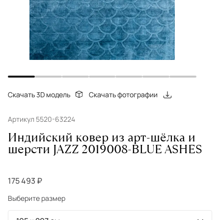
Скачать 3D модель
Скачать фотографии
Артикул 5520-63224
Индийский ковер из арт-шёлка и
шерсти JAZZ 2019008-BLUE ASHES
175 493 ₽
Выберите размер