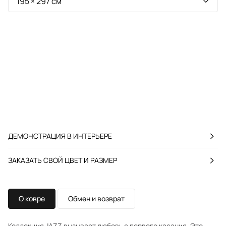
ДЕМОНСТРАЦИЯ В ИНТЕРЬЕРЕ
ЗАКАЗАТЬ СВОЙ ЦВЕТ И РАЗМЕР
О ковре
Обмен и возврат
Коллекция JAZZ вызывает любовь с первого касания. Это