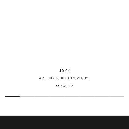
JAZZ
АРТ-ШЁЛК, ШЕРСТЬ, ИНДИЯ
253 493 ₽