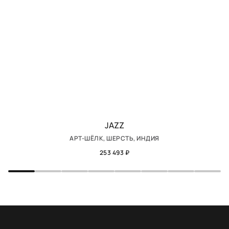
JAZZ
АРТ-ШЁЛК, ШЕРСТЬ, ИНДИЯ
253 493 ₽