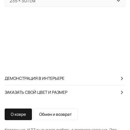
ДЕМОНСТРАЦИЯ В ИНТЕРЬЕРЕ
ЗАКАЗАТЬ СВОЙ ЦВЕТ И РАЗМЕР
О ковре
Обмен и возврат
Коллекция JAZZ вызывает любовь с первого касания. Это