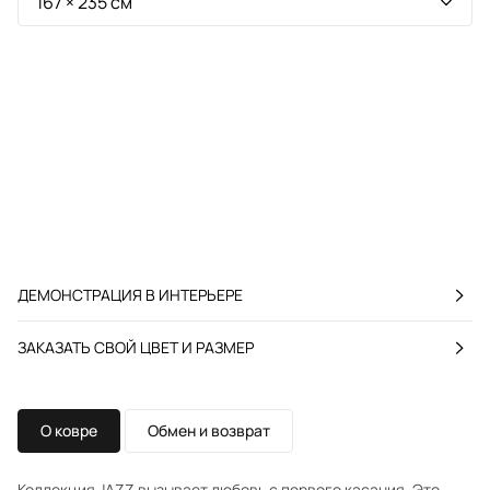
ДЕМОНСТРАЦИЯ В ИНТЕРЬЕРЕ
ЗАКАЗАТЬ СВОЙ ЦВЕТ И РАЗМЕР
О ковре
Обмен и возврат
Коллекция JAZZ вызывает любовь с первого касания. Это