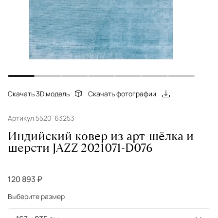
Скачать 3D модель
Скачать фотографии
Артикул 5520-63253
Индийский ковер из арт-шёлка и
шерсти JAZZ 2021071-D076
120 893 ₽
Выберите размер