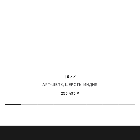
JAZZ
АРТ-ШЁЛК, ШЕРСТЬ, ИНДИЯ
253 493 ₽