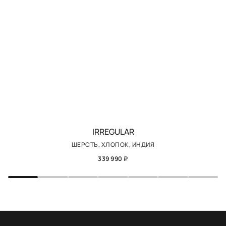
IRREGULAR
ШЕРСТЬ, ХЛОПОК, ИНДИЯ
339 990 ₽