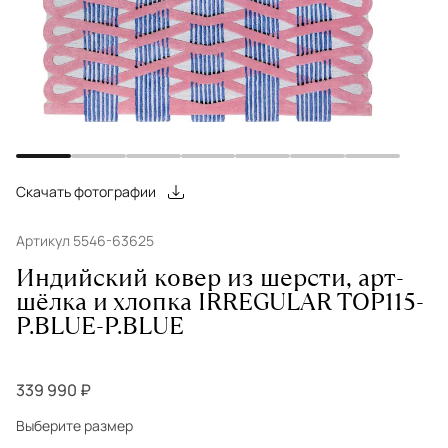
Скачать фотографии
Артикул 5546-63625
Индийский ковер из шерсти, арт-
шёлка и хлопка IRREGULAR TOP115-
P.BLUE-P.BLUE
339 990 ₽
Выберите размер