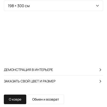
ДЕМОНСТРАЦИЯ В ИНТЕРЬЕРЕ
ЗАКАЗАТЬ СВОЙ ЦВЕТ И РАЗМЕР
О ковре
Обмен и возврат