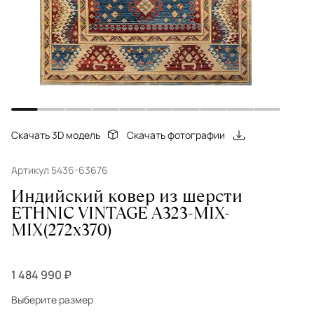
Скачать 3D модель
Скачать фотографии
Артикул 5436-63676
Индийский ковер из шерсти
ETHNIC VINTAGE A323-MIX-
MIX(272x370)
1 484 990 ₽
Выберите размер