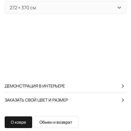
ДЕМОНСТРАЦИЯ В ИНТЕРЬЕРЕ
ЗАКАЗАТЬ СВОЙ ЦВЕТ И РАЗМЕР
О ковре
Обмен и возврат