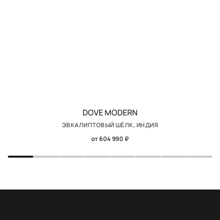
DOVE MODERN
ЭВКАЛИПТОВЫЙ ШЁЛК, ИНДИЯ
от 604 990 ₽