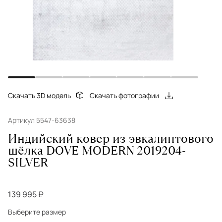
Скачать 3D модель
Скачать фотографии
Артикул 5547-63638
Индийский ковер из эвкалиптового
шёлка DOVE MODERN 2019204-
SILVER
139 995 ₽
Выберите размер