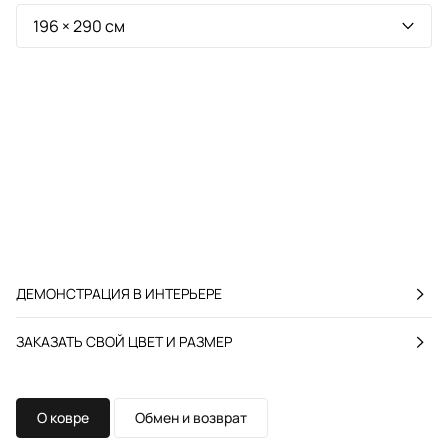
ДЕМОНСТРАЦИЯ В ИНТЕРЬЕРЕ
ЗАКАЗАТЬ СВОЙ ЦВЕТ И РАЗМЕР
О ковре
Обмен и возврат