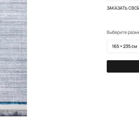
ЗАКАЗАТЬ СВОЙ
Выберите разм
165 × 235 см