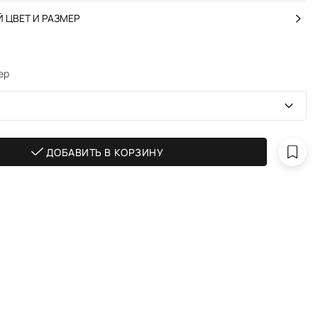
 ЦВЕТ И РАЗМЕР
ер
ДОБАВИТЬ В КОРЗИНУ