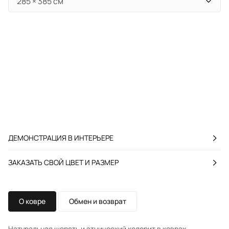
ДЕМОНСТРАЦИЯ В ИНТЕРЬЕРЕ
ЗАКАЗАТЬ СВОЙ ЦВЕТ И РАЗМЕР
О ковре
Обмен и возврат
Натуральная шерсть и этнический колорит в коврах