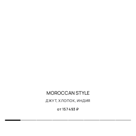
MOROCCAN STYLE
ДЖУТ, ХЛОПОК, ИНДИЯ
от 157 493 ₽