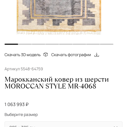
Скачать 3D модель
Скачать фотографии
Артикул 5548-64759
Марокканский ковер из шерсти
MOROCCAN STYLE MR-4068
1 063 993 ₽
Выберите размер