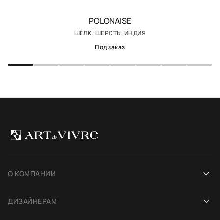
POLONAISE
ШЁЛК, ШЕРСТЬ, ИНДИЯ
Под заказ
О КОМПАНИИ
Наша история
ДИЗАЙНЕРАМ
Салоны