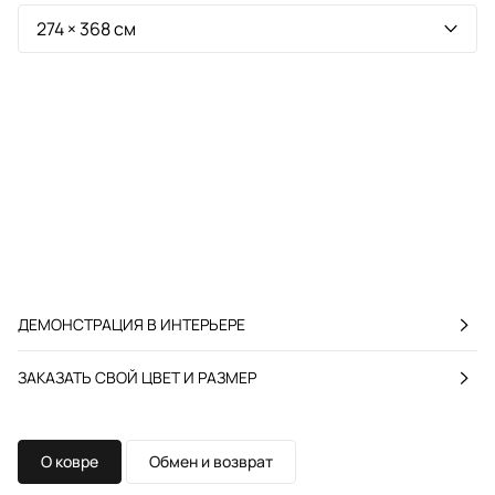
ДЕМОНСТРАЦИЯ В ИНТЕРЬЕРЕ
ЗАКАЗАТЬ СВОЙ ЦВЕТ И РАЗМЕР
О ковре
Обмен и возврат