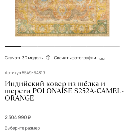
Скачать 3D модель
Скачать фотографии
Артикул 5549-64819
Индийский ковер из шёлка и
шерсти POLONAISE S252A-CAMEL-
ORANGE
2 304 990 ₽
Выберите размер