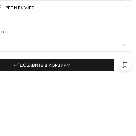
 ЦВЕТ И РАЗМЕР
ер
ДОБАВИТЬ В КОРЗИНУ