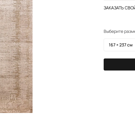
ЗАКАЗАТЬ СВОЙ
Выберите разм
167 × 237 см