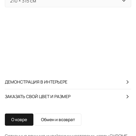
ДЕМОНСТРАЦИЯ В ИНТЕРЬЕРЕ
ЗАКАЗАТЬ СВОЙ ЦВЕТ И РАЗМЕР
О ковре
Обмен и возврат
Сотканные вручную индийскими мастерами, ковры CHROME