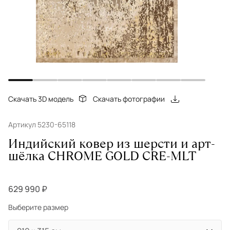
Скачать 3D модель
Скачать фотографии
Артикул 5230-65118
Индийский ковер из шерсти и арт-
шёлка CHROME GOLD CRE-MLT
629 990 ₽
Выберите размер