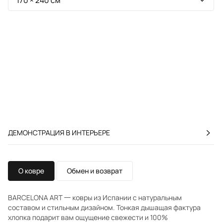
ДЕМОНСТРАЦИЯ В ИНТЕРЬЕРЕ
О ковре
Обмен и возврат
BARCELONA ART 一 ковры из Испании с натуральным
составом и стильным дизайном. Тонкая дышащая фактура
хлопка подарит вам ощущение свежести и 100%