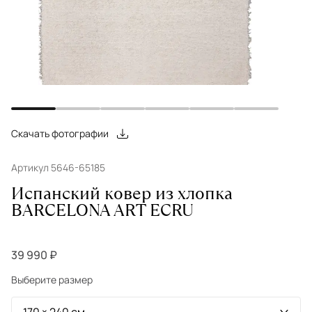
Скачать фотографии
Артикул 5646-65185
Испанский ковер из хлопка
BARCELONA ART ECRU
39 990 ₽
Выберите размер