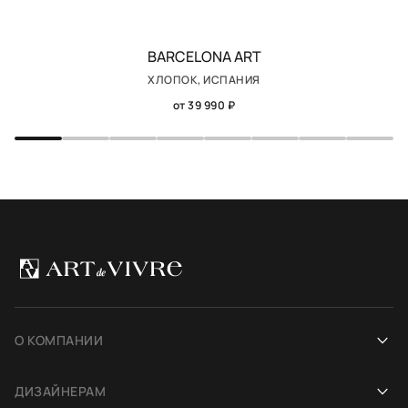
BARCELONA ART
ХЛОПОК, ИСПАНИЯ
от 39 990 ₽
О КОМПАНИИ
Наша история
ДИЗАЙНЕРАМ