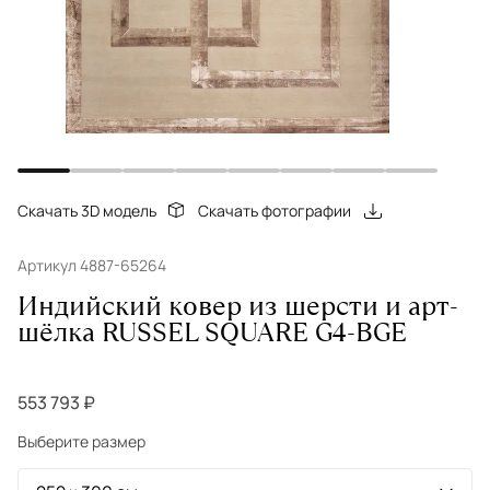
Скачать 3D модель
Скачать фотографии
Артикул 4887-65264
Индийский ковер из шерсти и арт-
шёлка RUSSEL SQUARE G4-BGE
553 793 ₽
Выберите размер