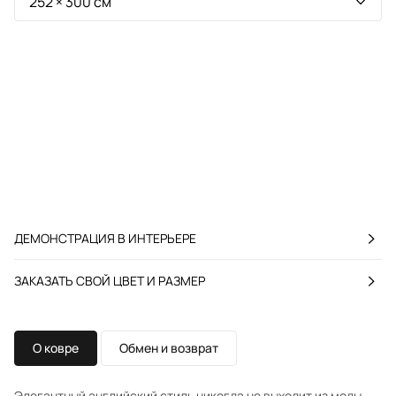
ДЕМОНСТРАЦИЯ В ИНТЕРЬЕРЕ
ЗАКАЗАТЬ СВОЙ ЦВЕТ И РАЗМЕР
О ковре
Обмен и возврат
Элегантный английский стиль никогда не выходит из моды,