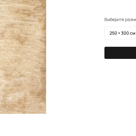
Выберите разм
250 × 300 см