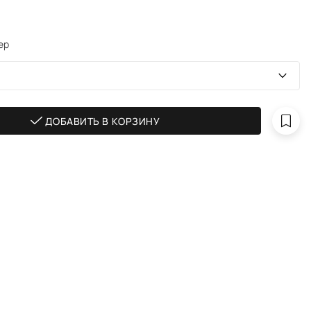
ер
ДОБАВИТЬ В КОРЗИНУ