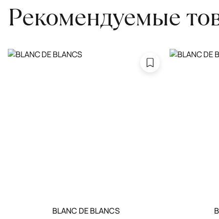
Рекомендуемые то
BLANC DE BLANCS
B