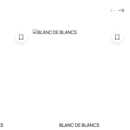
CS
BLANC DE BLANCS