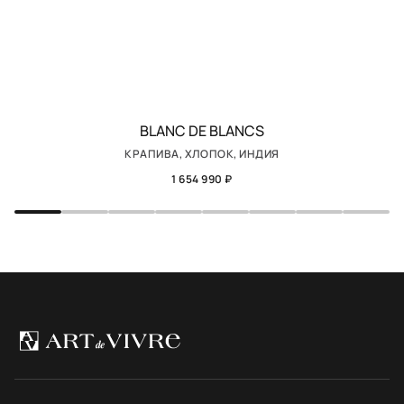
BLANC DE BLANCS
КРАПИВА, ХЛОПОК, ИНДИЯ
1 654 990 ₽