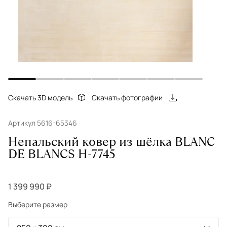
Скачать 3D модель
Скачать фотографии
Артикул 5616-65346
Непальский ковер из шёлка BLANC
DE BLANCS H-7745
1 399 990 ₽
Выберите размер