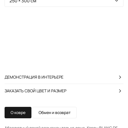
ДЕМОНСТРАЦИЯ В ИНТЕРЬЕРЕ
ЗАКАЗАТЬ СВОЙ ЦВЕТ И РАЗМЕР
О ковре
Обмен и возврат
Абсолютный покой возможен только дома. Ковры BLANC DE