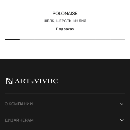
POLONAISE
ШЁЛК, ШЕРСТЬ, ИНДИЯ
Под заказ
О КОМПАНИИ
Наша история
ДИЗАЙНЕРАМ
Салоны