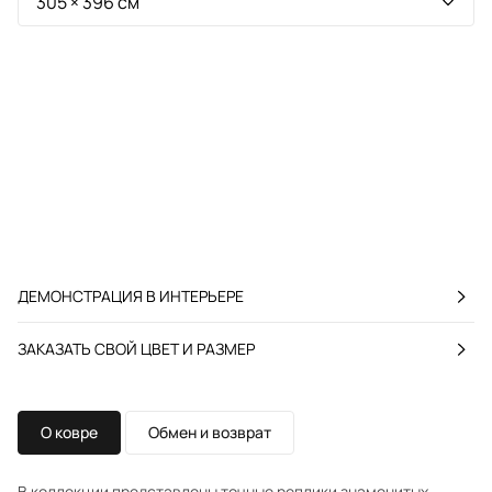
ДЕМОНСТРАЦИЯ В ИНТЕРЬЕРЕ
ЗАКАЗАТЬ СВОЙ ЦВЕТ И РАЗМЕР
О ковре
Обмен и возврат
В коллекции представлены точные реплики знаменитых