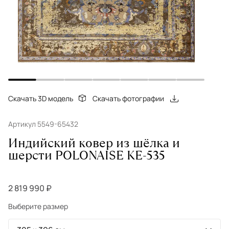
Скачать 3D модель
Скачать фотографии
Артикул 5549-65432
Индийский ковер из шёлка и
шерсти POLONAISE KE-535
2 819 990 ₽
Выберите размер