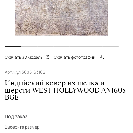
Скачать 3D модель
Скачать фотографии
Артикул 5005-63162
Индийский ковер из шёлка и
шерсти WEST HOLLYWOOD AN1605-
BGE
Под заказ
Выберите размер