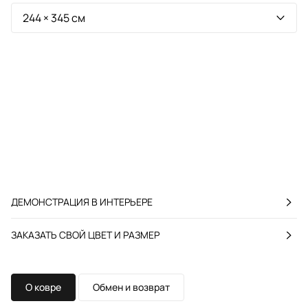
ДЕМОНСТРАЦИЯ В ИНТЕРЬЕРЕ
ЗАКАЗАТЬ СВОЙ ЦВЕТ И РАЗМЕР
О ковре
Обмен и возврат