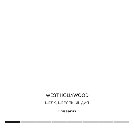
WEST HOLLYWOOD
ШЁЛК, ШЕРСТЬ, ИНДИЯ
Под заказ