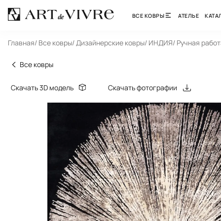
ВСЕ КОВРЫ
АТЕЛЬЕ
КАТА
Главная
/ Все ковры
/ Дизайнерские ковры
/ ИНДИЯ
/ Ручная работ
Все ковры
Скачать 3D модель
Скачать фотографии