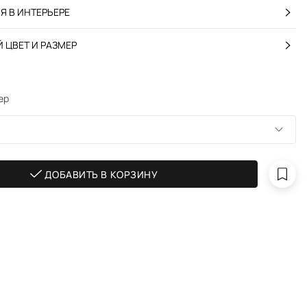
 В ИНТЕРЬЕРЕ
 ЦВЕТ И РАЗМЕР
ер
ДОБАВИТЬ В КОРЗИНУ