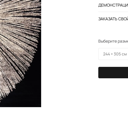
ДЕМОНСТРАЦИЯ
ЗАКАЗАТЬ СВОЙ
Выберите разм
244 × 305 см