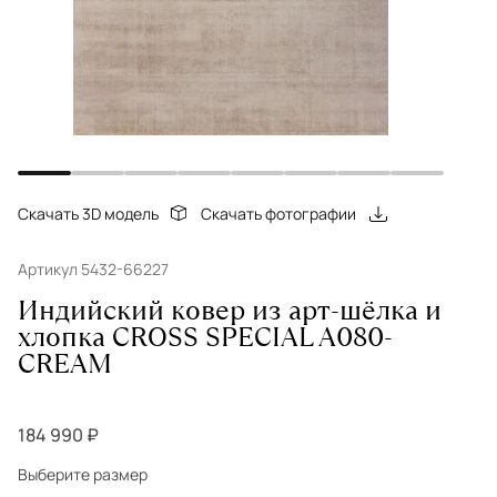
Скачать 3D модель
Скачать фотографии
Артикул 5432-66227
Индийский ковер из арт-шёлка и
хлопка CROSS SPEСIAL A080-
CREAM
184 990 ₽
Выберите размер