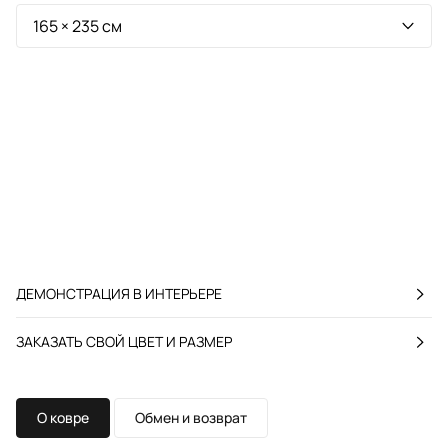
ДЕМОНСТРАЦИЯ В ИНТЕРЬЕРЕ
ЗАКАЗАТЬ СВОЙ ЦВЕТ И РАЗМЕР
О ковре
Обмен и возврат