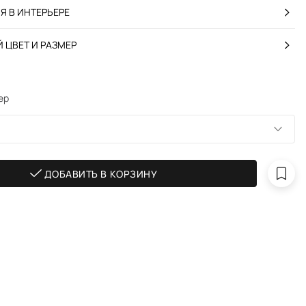
 В ИНТЕРЬЕРЕ
 ЦВЕТ И РАЗМЕР
ер
ДОБАВИТЬ В КОРЗИНУ