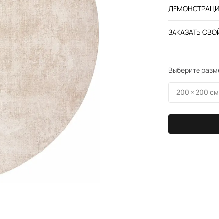
ДЕМОНСТРАЦИЯ
ЗАКАЗАТЬ СВОЙ
Выберите разм
200 × 200 см