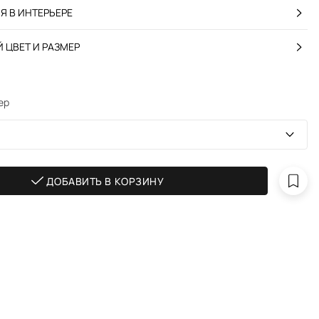
 В ИНТЕРЬЕРЕ
 ЦВЕТ И РАЗМЕР
ер
ДОБАВИТЬ В КОРЗИНУ