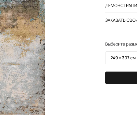
ДЕМОНСТРАЦИЯ
ЗАКАЗАТЬ СВОЙ
Выберите разм
249 × 307 см