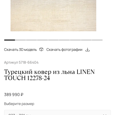
Скачать 3D модель
Скачать фотографии
Артикул 5718-66404
Турецкий ковер из льна LINEN
TOUCH 12278-24
389 990 ₽
Выберите размер