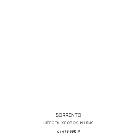
SORRENTO
ШЕРСТЬ, ХЛОПОК, ИНДИЯ
от 479 990 ₽