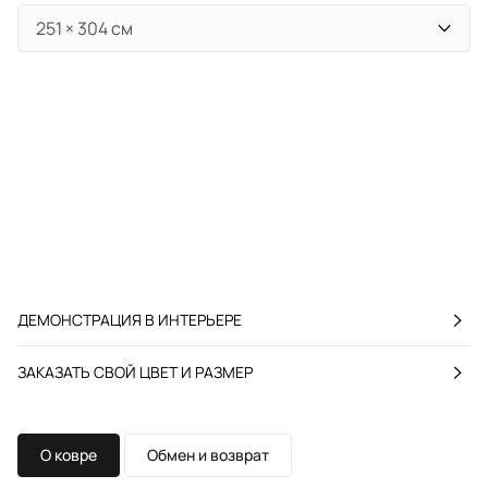
ДЕМОНСТРАЦИЯ В ИНТЕРЬЕРЕ
ЗАКАЗАТЬ СВОЙ ЦВЕТ И РАЗМЕР
О ковре
Обмен и возврат