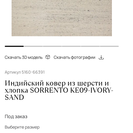
Скачать 3D модель
Скачать фотографии
Артикул 5160-66391
Индийский ковер из шерсти и
хлопка SORRENTO KE09-IVORY-
SAND
Под заказ
Выберите размер